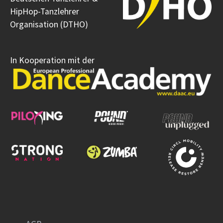
HipHop-Tanzlehrer
Organisation (DTHO)
In Kooperation mit der