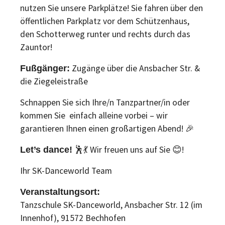
nutzen Sie unsere Parkplätze! Sie fahren über den
öffentlichen Parkplatz vor dem Schützenhaus,
den Schotterweg runter und rechts durch das
Zauntor!
Zugänge über die Ansbacher Str. &
Fußgänger:
die Ziegeleistraße
Schnappen Sie sich Ihre/n Tanzpartner/in oder
kommen Sie einfach alleine vorbei – wir
garantieren Ihnen einen großartigen Abend! 🎉
🕺💃 Wir freuen uns auf Sie 😊!
Let’s dance!
Ihr SK-Danceworld Team
Veranstaltungsort:
Tanzschule SK-Danceworld, Ansbacher Str. 12 (im
Innenhof), 91572 Bechhofen