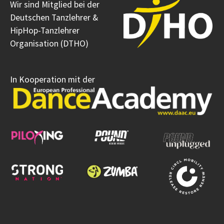
Wir sind Mitglied bei der
Deutschen Tanzlehrer &
HipHop-Tanzlehrer
Organisation (DTHO)
In Kooperation mit der