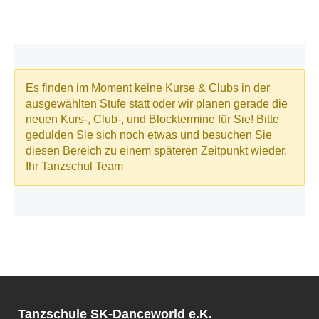
Tanzschule SK-Danceworld e.K.