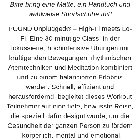
Bitte bring eine Matte, ein Handtuch und
wahlweise Sportschuhe mit!
POUND Unplugged® – High-Fi meets Lo-
Fi. Eine 30-minütige Class, in der
fokussierte, hochintensive Übungen mit
kräftigenden Bewegungen, rhythmischen
Atemtechniken und Meditation kombiniert
und zu einem balancierten Erlebnis
werden. Schnell, effizient und
herausfordernd, begleitet dieses Workout
Teilnehmer auf eine tiefe, bewusste Reise,
die speziell dafür designt wurde, um die
Gesundheit der ganzen Person zu fördern
– körperlich, mental und emotional.