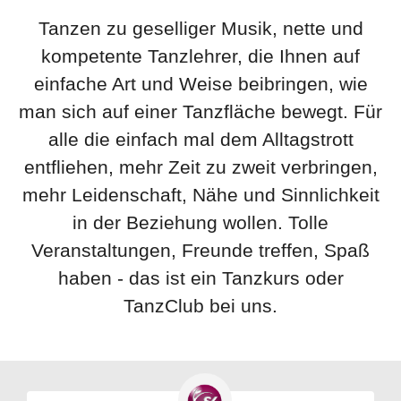
Tanzen zu geselliger Musik, nette und
kompetente Tanzlehrer, die Ihnen auf
einfache Art und Weise beibringen, wie
man sich auf einer Tanzfläche bewegt. Für
alle die einfach mal dem Alltagstrott
entfliehen, mehr Zeit zu zweit verbringen,
mehr Leidenschaft, Nähe und Sinnlichkeit
in der Beziehung wollen. Tolle
Veranstaltungen, Freunde treffen, Spaß
haben - das ist ein Tanzkurs oder
TanzClub bei uns.