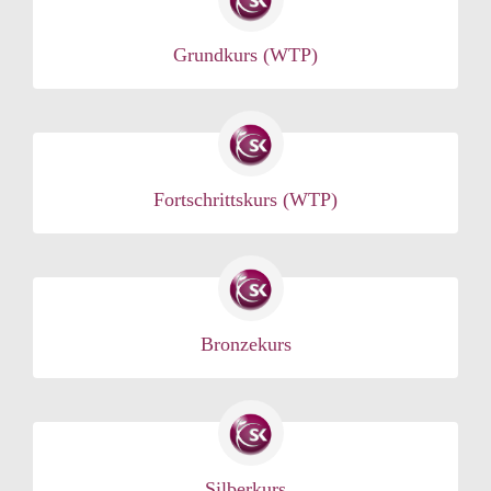
Grundkurs (WTP)
Fortschrittskurs (WTP)
Bronzekurs
Silberkurs