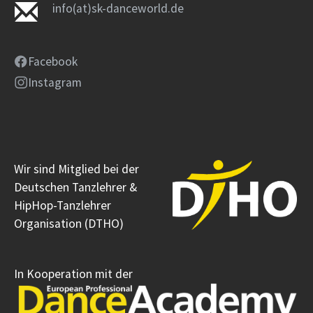
info(at)sk-danceworld.de
Facebook
Instagram
Wir sind Mitglied bei der
Deutschen Tanzlehrer &
HipHop-Tanzlehrer
Organisation (DTHO)
In Kooperation mit der