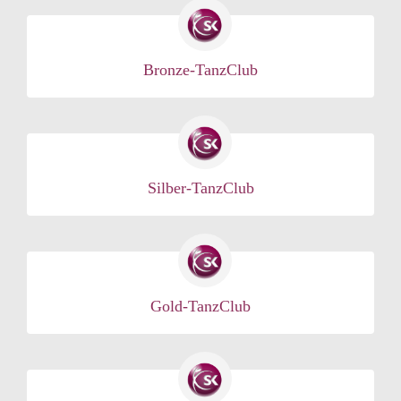
Bronze-TanzClub
Silber-TanzClub
Gold-TanzClub