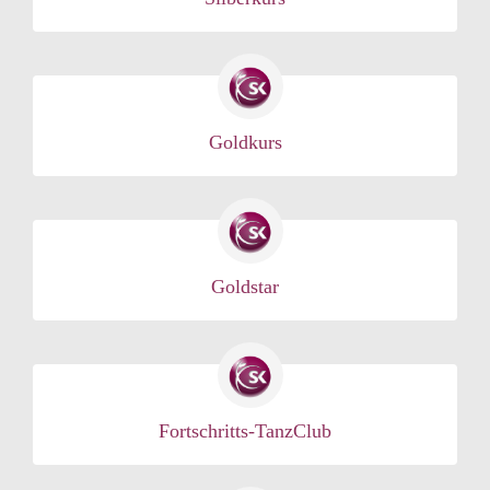
Goldkurs
Goldstar
Fortschritts-TanzClub