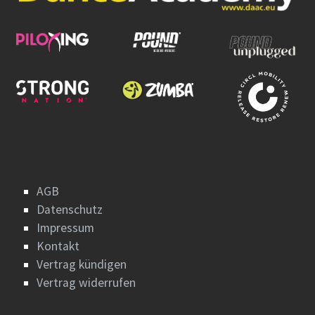
AGB
Datenschutz
Impressum
Kontakt
Vertrag kündigen
Vertrag widerrufen