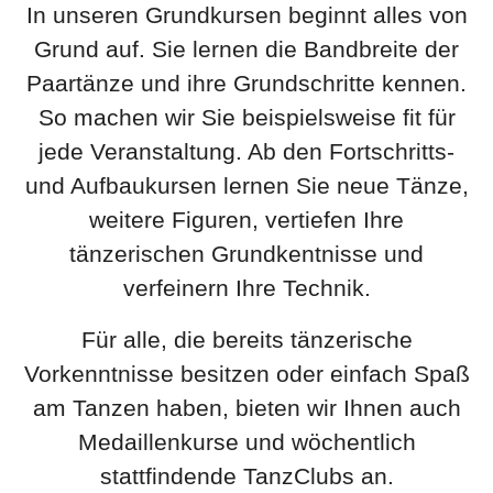
In unseren Grundkursen beginnt alles von
Grund auf. Sie lernen die Bandbreite der
Paartänze und ihre Grundschritte kennen.
So machen wir Sie beispielsweise fit für
jede Veranstaltung. Ab den Fortschritts-
und Aufbaukursen lernen Sie neue Tänze,
weitere Figuren, vertiefen Ihre
tänzerischen Grundkentnisse und
verfeinern Ihre Technik.
Für alle, die bereits tänzerische
Vorkenntnisse besitzen oder einfach Spaß
am Tanzen haben, bieten wir Ihnen auch
Medaillenkurse und wöchentlich
stattfindende TanzClubs an.