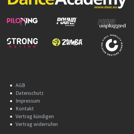
AGB
Datenschutz
Impressum
Kontakt
Vertrag kündigen
Vertrag widerrufen