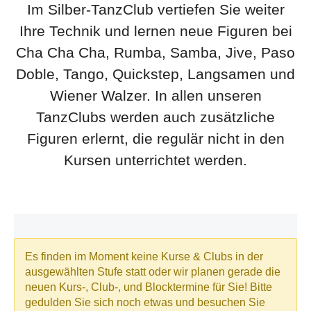
Im Silber-TanzClub vertiefen Sie weiter
Ihre Technik und lernen neue Figuren bei
Cha Cha Cha, Rumba, Samba, Jive, Paso
Doble, Tango, Quickstep, Langsamen und
Wiener Walzer. In allen unseren
TanzClubs werden auch zusätzliche
Figuren erlernt, die regulär nicht in den
Kursen unterrichtet werden.