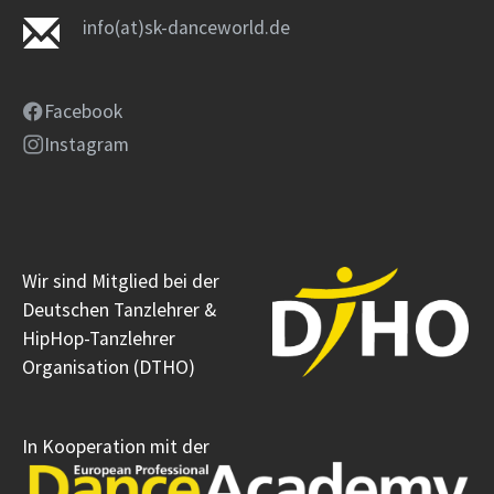
info(at)sk-danceworld.de
Facebook
Instagram
Wir sind Mitglied bei der
Deutschen Tanzlehrer &
HipHop-Tanzlehrer
Organisation (DTHO)
In Kooperation mit der