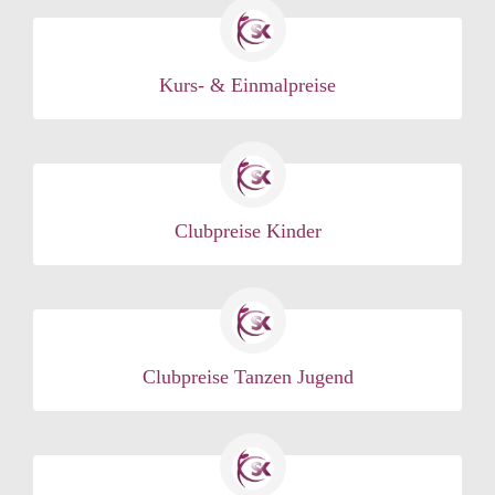
Kurs- & Einmalpreise
Clubpreise Kinder
Clubpreise Tanzen Jugend