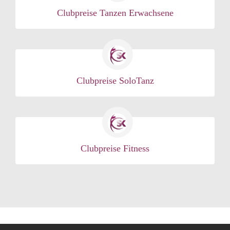
Clubpreise Tanzen Erwachsene
Clubpreise SoloTanz
Clubpreise Fitness