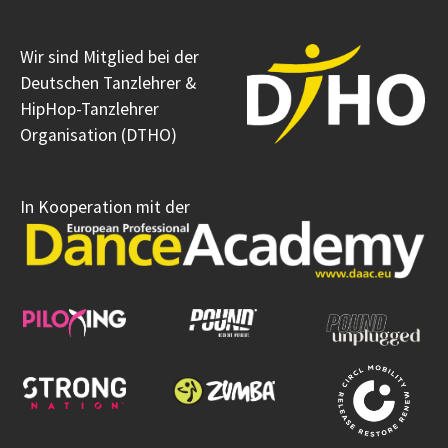
Wir sind Mitglied bei der
Deutschen Tanzlehrer &
HipHop-Tanzlehrer
Organisation (DTHO)
In Kooperation mit der