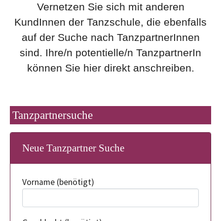
Vernetzen Sie sich mit anderen
KundInnen der Tanzschule, die ebenfalls
auf der Suche nach TanzpartnerInnen
sind. Ihre/n potentielle/n TanzpartnerIn
können Sie hier direkt anschreiben.
Tanzpartnersuche
Neue Tanzpartner Suche
Vorname
(benötigt)