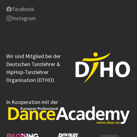
Facebook
Instagram
Wir sind Mitglied bei der
Deutschen Tanzlehrer &
HipHop-Tanzlehrer
Organisation (DTHO)
In Kooperation mit der