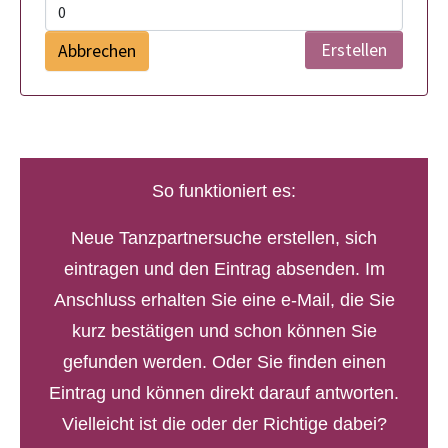
Abbrechen
So funktioniert es:
Neue Tanzpartnersuche erstellen, sich
eintragen und den Eintrag absenden. Im
Anschluss erhalten Sie eine e-Mail, die Sie
kurz bestätigen und schon können Sie
gefunden werden. Oder Sie finden einen
Eintrag und können direkt darauf antworten.
Vielleicht ist die oder der Richtige dabei?